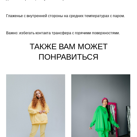
⠀
Глаженье с внутренней стороны на средних температурах с паром.
⠀
Важно: избегать контакта трансфера с горячими поверхностями.
ТАКЖЕ ВАМ МОЖЕТ
ПОНРАВИТЬСЯ