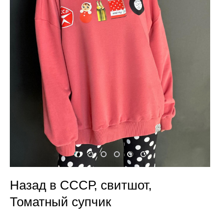
Назад в СССР, свитшот,
Томатный супчик