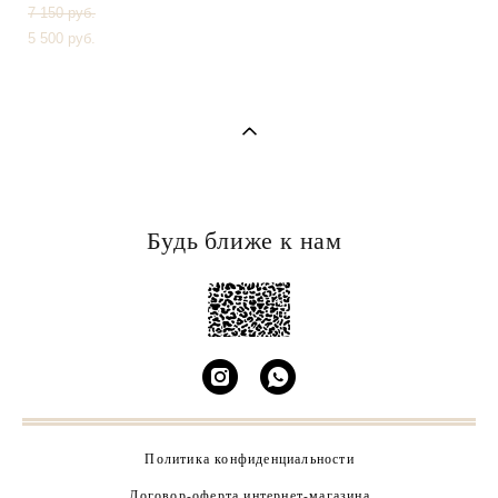
7 150 pуб.
5 500 pуб.
Будь ближе к нам
Политика конфиденциальности
Договор-оферта интернет-магазина