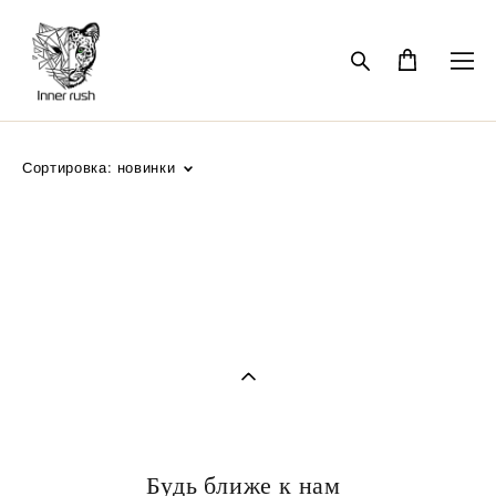
Сортировка:
новинки
Будь ближе к нам