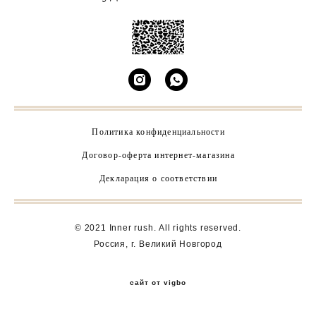
Политика конфиденциальности
Договор-оферта интернет-магазина
Декларация о соответствии
© 2021 Inner rush.
All rights reserved.
Россия, г. Великий Новгород
сайт от vigbo