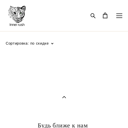
Сортировка:
по скидке
Будь ближе к нам