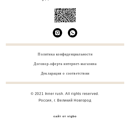
Политика конфиденциальности
Договор-оферта интернет-магазина
Декларация о соответствии
© 2021 Inner rush.
All rights reserved.
Россия, г. Великий Новгород
сайт от vigbo