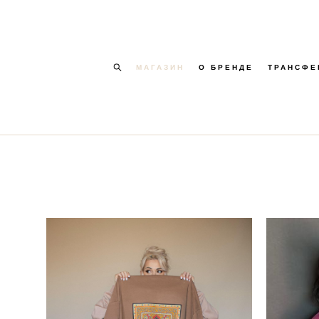
МАГАЗИН
О БРЕНДЕ
ТРАНСФЕ