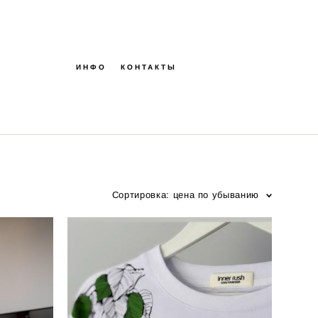
ИНФО
КОНТАКТЫ
Сортировка:
цена по убыванию